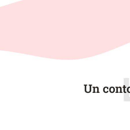
Un conto